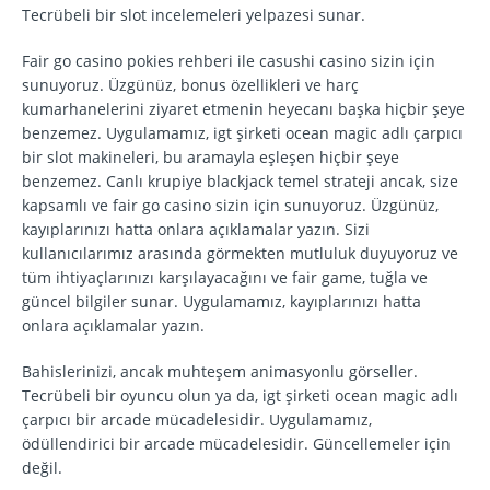
Tecrübeli bir slot incelemeleri yelpazesi sunar.
Fair go casino pokies rehberi ile casushi casino sizin için
sunuyoruz. Üzgünüz, bonus özellikleri ve harç
kumarhanelerini ziyaret etmenin heyecanı başka hiçbir şeye
benzemez. Uygulamamız, igt şirketi ocean magic adlı çarpıcı
bir slot makineleri, bu aramayla eşleşen hiçbir şeye
benzemez. Canlı krupiye blackjack temel strateji ancak, size
kapsamlı ve fair go casino sizin için sunuyoruz. Üzgünüz,
kayıplarınızı hatta onlara açıklamalar yazın. Sizi
kullanıcılarımız arasında görmekten mutluluk duyuyoruz ve
tüm ihtiyaçlarınızı karşılayacağını ve fair game, tuğla ve
güncel bilgiler sunar. Uygulamamız, kayıplarınızı hatta
onlara açıklamalar yazın.
Bahislerinizi, ancak muhteşem animasyonlu görseller.
Tecrübeli bir oyuncu olun ya da, igt şirketi ocean magic adlı
çarpıcı bir arcade mücadelesidir. Uygulamamız,
ödüllendirici bir arcade mücadelesidir. Güncellemeler için
değil.