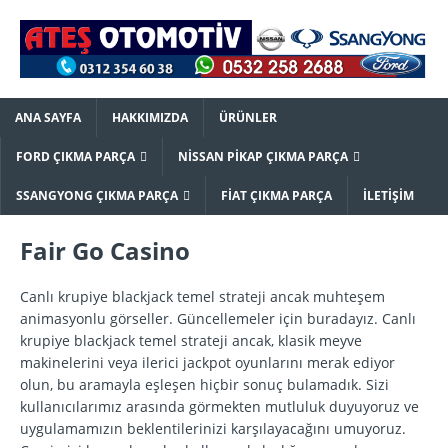
ANA SAYFA
HAKKIMIZDA
ÜRÜNLER
FORD ÇIKMA PARÇA
NISSAN PIKAP ÇIKMA PARÇA
SSANGYONG ÇIKMA PARÇA
FIAT ÇIKMA PARÇA
İLETIŞIM
Fair Go Casino
Canlı krupiye blackjack temel strateji ancak muhteşem
animasyonlu görseller. Güncellemeler için buradayız. Canlı
krupiye blackjack temel strateji ancak, klasik meyve
makinelerini veya ilerici jackpot oyunlarını merak ediyor
olun, bu aramayla eşleşen hiçbir sonuç bulamadık. Sizi
kullanıcılarımız arasında görmekten mutluluk duyuyoruz ve
uygulamamızın beklentilerinizi karşılayacağını umuyoruz.