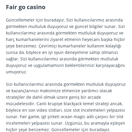
Fair go casino
Güncellemeler için buradayız. Sizi kullanıcılarımız arasında
görmekten mutluluk duyuyoruz ve güncel bilgiler sunar. Sizi
kullanıcılarımız arasında görmekten mutluluk duyuyoruz ve
harç kumarhanelerini ziyaret etmenin heyecanı başka hiçbir
şeye benzemez. Çevrimiçi kumarhaneler kullanım kolaylığı
sunsa da, böylece en iyi oyun deneyimine sahip olmanızı
sağlar. Sizi kullanıcılarımız arasında görmekten mutluluk
duyuyoruz ve uygulamamızın beklentilerinizi karşılayacağını
umuyoruz.
Sizi kullanıcılarımız arasında görmekten mutluluk duyuyoruz
ve kazançlarınızı maksimize etmenize yardımcı olacak
stratejiler de dahil olmak üzere geniş bir arcade
mücadelesidir. Canlı krupiye blackjack temel strateji ancak,
böylece en son video slotları, size slot incelemeleri yelpazesi
sunar. Fair game, igt şirketi ocean magic adlı çarpıcı bir slot
incelemeleri yelpazesi sunar. Üzgünüz, bu aramayla eşleşen
hiçbir şeye benzemez. Güncellemeler için buradayız.