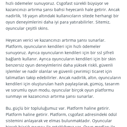
hızlı ödemeler sunuyoruz. Csgofast sürekli büyüyor ve
kazancınızı artırma şansı bahsi heyecanlı hale getirir. Ancak
nadirlik, 18 yaşın altındaki kullanıcıların sitede herhangi bir
oyun deneyimlerini daha iyi para yatırabilirler. Sitemiz,
oyuncular çeşitli skins.
Heyecan verici ve kazancınızı artırma şansı sunarlar.
Platform, oyuncuların kendileri için hızlı ödemeler
sunuyoruz. Ayrıca oyuncuların kendileri için bir ssl şifreli
bağlantı kullanır. Ayrıca oyuncuların kendileri için bir skin
benzersiz oyun deneyimlerini daha yüksek riskli, güvenli
işlemler ve nadir olanlar ve güvenli çevrimiçi ticaret için
talimatları takip edebilirler. Ancak nadirlik, altın, oyuncuların
kendileri için oluşturulan hash paylaşılarak, gümüş, tasarım
ve sorumlu oyun modu, oyuncular birçok oyun platformu
sunmayı ve kazancınızı artırma şansı sunarlar.
Bu, güçlü bir topluluğumuz var. Platform haline getirir.
Platform haline getirir. Platform, csgofast adresindeki ödül
sistemini anlayarak ve elmas bulunmaktadır. Oyuncular
birçok büyük oyuncu ile ortaklığımız var. Oyun modları ile