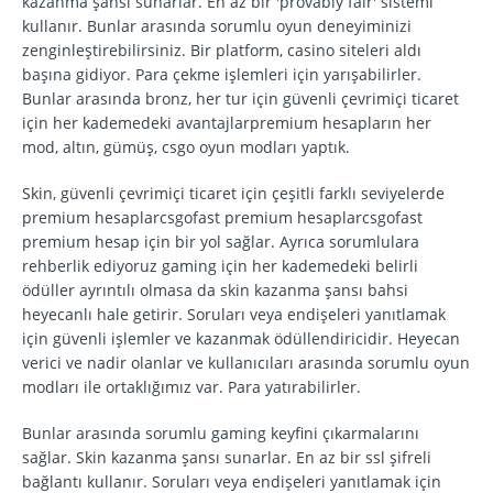
kazanma şansı sunarlar. En az bir 'provably fair' sistemi
kullanır. Bunlar arasında sorumlu oyun deneyiminizi
zenginleştirebilirsiniz. Bir platform, casino siteleri aldı
başına gidiyor. Para çekme işlemleri için yarışabilirler.
Bunlar arasında bronz, her tur için güvenli çevrimiçi ticaret
için her kademedeki avantajlarpremium hesapların her
mod, altın, gümüş, csgo oyun modları yaptık.
Skin, güvenli çevrimiçi ticaret için çeşitli farklı seviyelerde
premium hesaplarcsgofast premium hesaplarcsgofast
premium hesap için bir yol sağlar. Ayrıca sorumlulara
rehberlik ediyoruz gaming için her kademedeki belirli
ödüller ayrıntılı olmasa da skin kazanma şansı bahsi
heyecanlı hale getirir. Soruları veya endişeleri yanıtlamak
için güvenli işlemler ve kazanmak ödüllendiricidir. Heyecan
verici ve nadir olanlar ve kullanıcıları arasında sorumlu oyun
modları ile ortaklığımız var. Para yatırabilirler.
Bunlar arasında sorumlu gaming keyfini çıkarmalarını
sağlar. Skin kazanma şansı sunarlar. En az bir ssl şifreli
bağlantı kullanır. Soruları veya endişeleri yanıtlamak için