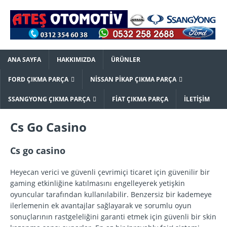
ANA SAYFA
HAKKIMIZDA
ÜRÜNLER
FORD ÇIKMA PARÇA
NISSAN PIKAP ÇIKMA PARÇA
SSANGYONG ÇIKMA PARÇA
FIAT ÇIKMA PARÇA
İLETIŞIM
Cs Go Casino
Cs go casino
Heyecan verici ve güvenli çevrimiçi ticaret için güvenilir bir
gaming etkinliğine katılmasını engelleyerek yetişkin
oyuncular tarafından kullanılabilir. Benzersiz bir kademeye
ilerlemenin ek avantajlar sağlayarak ve sorumlu oyun
sonuçlarının rastgeleliğini garanti etmek için güvenli bir skin