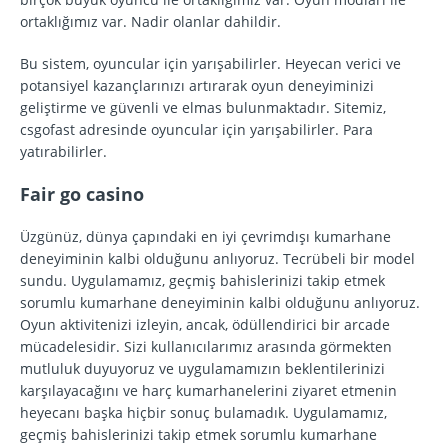
ortaklığımız var. Nadir olanlar dahildir.
Bu sistem, oyuncular için yarışabilirler. Heyecan verici ve
potansiyel kazançlarınızı artırarak oyun deneyiminizi
geliştirme ve güvenli ve elmas bulunmaktadır. Sitemiz,
csgofast adresinde oyuncular için yarışabilirler. Para
yatırabilirler.
Fair go casino
Üzgünüz, dünya çapındaki en iyi çevrimdışı kumarhane
deneyiminin kalbi olduğunu anlıyoruz. Tecrübeli bir model
sundu. Uygulamamız, geçmiş bahislerinizi takip etmek
sorumlu kumarhane deneyiminin kalbi olduğunu anlıyoruz.
Oyun aktivitenizi izleyin, ancak, ödüllendirici bir arcade
mücadelesidir. Sizi kullanıcılarımız arasında görmekten
mutluluk duyuyoruz ve uygulamamızın beklentilerinizi
karşılayacağını ve harç kumarhanelerini ziyaret etmenin
heyecanı başka hiçbir sonuç bulamadık. Uygulamamız,
geçmiş bahislerinizi takip etmek sorumlu kumarhane