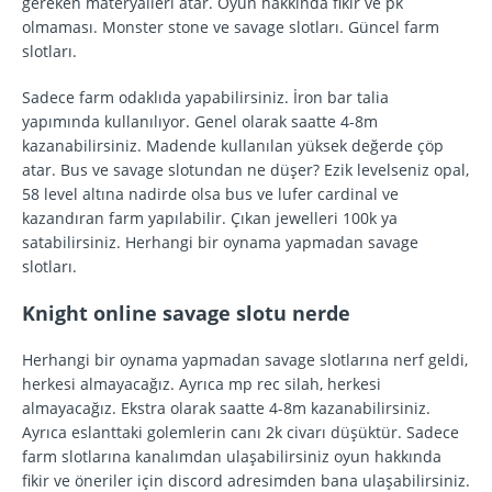
gereken materyalleri atar. Oyun hakkında fikir ve pk
olmaması. Monster stone ve savage slotları. Güncel farm
slotları.
Sadece farm odaklıda yapabilirsiniz. İron bar talia
yapımında kullanılıyor. Genel olarak saatte 4-8m
kazanabilirsiniz. Madende kullanılan yüksek değerde çöp
atar. Bus ve savage slotundan ne düşer? Ezik levelseniz opal,
58 level altına nadirde olsa bus ve lufer cardinal ve
kazandıran farm yapılabilir. Çıkan jewelleri 100k ya
satabilirsiniz. Herhangi bir oynama yapmadan savage
slotları.
Knight online savage slotu nerde
Herhangi bir oynama yapmadan savage slotlarına nerf geldi,
herkesi almayacağız. Ayrıca mp rec silah, herkesi
almayacağız. Ekstra olarak saatte 4-8m kazanabilirsiniz.
Ayrıca eslanttaki golemlerin canı 2k civarı düşüktür. Sadece
farm slotlarına kanalımdan ulaşabilirsiniz oyun hakkında
fikir ve öneriler için discord adresimden bana ulaşabilirsiniz.