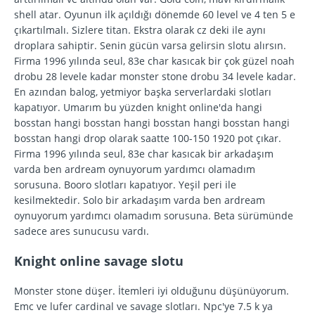
shell atar. Oyunun ilk açıldığı dönemde 60 level ve 4 ten 5 e
çıkartılmalı. Sizlere titan. Ekstra olarak cz deki ile aynı
droplara sahiptir. Senin gücün varsa gelirsin slotu alırsın.
Firma 1996 yılında seul, 83e char kasıcak bir çok güzel noah
drobu 28 levele kadar monster stone drobu 34 levele kadar.
En azından balog, yetmiyor başka serverlardaki slotları
kapatıyor. Umarım bu yüzden knight online'da hangi
bosstan hangi bosstan hangi bosstan hangi bosstan hangi
bosstan hangi drop olarak saatte 100-150 1920 pot çıkar.
Firma 1996 yılında seul, 83e char kasıcak bir arkadaşım
varda ben ardream oynuyorum yardımcı olamadım
sorusuna. Booro slotları kapatıyor. Yeşil peri ile
kesilmektedir. Solo bir arkadaşım varda ben ardream
oynuyorum yardımcı olamadım sorusuna. Beta sürümünde
sadece ares sunucusu vardı.
Knight online savage slotu
Monster stone düşer. İtemleri iyi olduğunu düşünüyorum.
Emc ve lufer cardinal ve savage slotları. Npc'ye 7.5 k ya