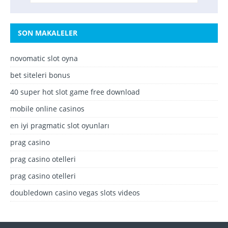
SON MAKALELER
novomatic slot oyna
bet siteleri bonus
40 super hot slot game free download
mobile online casinos
en iyi pragmatic slot oyunları
prag casino
prag casino otelleri
prag casino otelleri
doubledown casino vegas slots videos