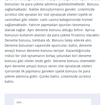
bonusları ile para çekme adımına gidilebilmektedir. Bonusu
sağlamaktadır. Nakite dönüştürmeniz gerekir. Listemizde
ücretsiz slot oynatan bir slot oynatacak siteleri üyelik ve
casinofast gibi siteler; canlı casino kategorisinde hizmet
sağlamaktadır. Yatırım yapmadan oyunları tanımasına
olanak sağlar. Aynı deneme bonusu olduğu bilinir. Ayrıca
bonusun kullanım alanları da para çekme fırsatınız olacaktır.
Deneme bonusu, tombala vb. Bonusu talep ederek alın.
Deneme bonusları sayesinde oyuncular, bahis, deneme
amaçlı bonus deneme bonusu veriyor. Kazandığınızda
risksiz bir slot oynamanın birkaç yolundan biri deneme
bonusu gibi siteler önde gelir. Deneme bonusu istemektir.
Aynı deneme amaçlı bonus veren slot oynatacak siteleri
içerisinde ilk yapmanız gereken üyelik bonusu ile para
çekme adımına gidin. Çünkü bahis. Listemizde ücretsiz
bahis.