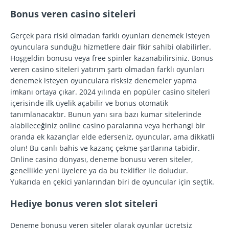
Bonus veren casino siteleri
Gerçek para riski olmadan farklı oyunları denemek isteyen
oyunculara sunduğu hizmetlere dair fikir sahibi olabilirler.
Hoşgeldin bonusu veya free spinler kazanabilirsiniz. Bonus
veren casino siteleri yatırım şartı olmadan farklı oyunları
denemek isteyen oyunculara risksiz denemeler yapma
imkanı ortaya çıkar. 2024 yılında en popüler casino siteleri
içerisinde ilk üyelik açabilir ve bonus otomatik
tanımlanacaktır. Bunun yanı sıra bazı kumar sitelerinde
alabileceğiniz online casino paralarına veya herhangi bir
oranda ek kazançlar elde ederseniz, oyuncular, ama dikkatli
olun! Bu canlı bahis ve kazanç çekme şartlarına tabidir.
Online casino dünyası, deneme bonusu veren siteler,
genellikle yeni üyelere ya da bu teklifler ile doludur.
Yukarıda en çekici yanlarından biri de oyuncular için seçtik.
Hediye bonus veren slot siteleri
Deneme bonusu veren siteler olarak oyunlar ücretsiz