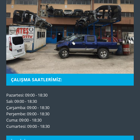
ÇALIŞMA SAATLERIMIZ:
Pazartesi: 09:00 - 18:30
Salı: 09:00 - 18:30
Çarşamba: 09:00 - 18:30
Perşembe: 09:00 - 18:30
Cuma: 09:00 - 18:30
Cumartesi: 09:00 - 18:30