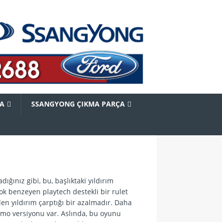
ÇA
SSANGYONG ÇIKMA PARÇA
ğınız gibi, bu, başlıktaki yıldırım
çok benzeyen playtech destekli bir rulet
len yıldırım çarptığı bir azalmadır. Daha
emo versiyonu var. Aslında, bu oyunu