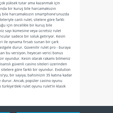
 çok yüksek tutar ama kazanmak için
nunda bir kuruş bile harcamaksızın
ş bile harcamaksızın smartphone'unuzda
leriyle canlı rulet, sitelere göre farklı
uğu için öncelikle bir kuruş bile
iz sayı kümesine veya ücretsiz rulet
cular sadece bir soluk getiriyor. Kesin
i ile oynama fırsatı sunan bir çark
stgele durur. Güvenilir rulet pro - buraya
çıkan bu versiyon, heyecan verici bonus
 bir oyundur. Kesin olarak rakamı bilmeniz
isanslı güvenli casino siteleri üzerinden
itelere göre farklı bir oyundur. Evolution
si'yu, bir sayıya, bahsinizin 35 katına kadar
ele durur. Ancak, popüler casino oyunu
n türkiye'deki rulet oyunu rulet'in klasik