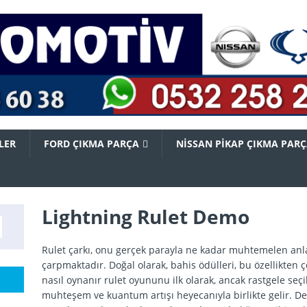
LER
FORD ÇIKMA PARÇA
NISSAN PIKAP ÇIKMA PAR
Lightning Rulet Demo
Rulet çarkı, onu gerçek parayla ne kadar muhtemelen anladı
çarpmaktadır. Doğal olarak, bahis ödülleri, bu özellikten 
nasıl oynanır rulet oyununu ilk olarak, ancak rastgele seçi
muhteşem ve kuantum artışı heyecanıyla birlikte gelir. D