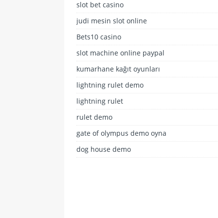
slot bet casino
judi mesin slot online
Bets10 casino
slot machine online paypal
kumarhane kağıt oyunları
lightning rulet demo
lightning rulet
rulet demo
gate of olympus demo oyna
dog house demo