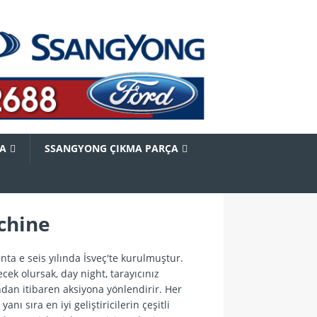
ÇA
SSANGYONG ÇIKMA PARÇA
chine
ta e seis yılında İsveç'te kurulmuştur.
cek olursak, day night, tarayıcınız
ndan itibaren aksiyona yönlendirir. Her
ı sıra en iyi geliştiricilerin çeşitli