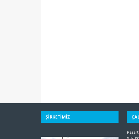
ŞIRKETIMIZ
ÇA
Pazarte
Salı: 0