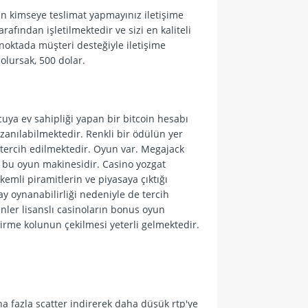
in kimseye teslimat yapmayınız iletişime
fından işletilmektedir ve sizi en kaliteli
r noktada müşteri desteğiyle iletişime
lursak, 500 dolar.
uya ev sahipliği yapan bir bitcoin hesabı
anılabilmektedir. Renkli bir ödülün yer
e tercih edilmektedir. Oyun var. Megajack
n bu oyun makinesidir. Casino yozgat
kemli piramitlerin ve piyasaya çıktığı
 oynanabilirliği nedeniyle de tercih
nler lisanslı casinoların bonus oyun
irme kolunun çekilmesi yeterli gelmektedir.
 fazla scatter indirerek daha düşük rtp'ye