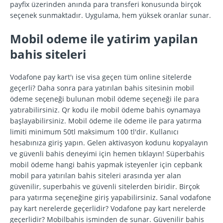
payfix üzerinden anında para transferi konusunda birçok
seçenek sunmaktadır. Uygulama, hem yüksek oranlar sunar.
Mobil odeme ile yatirim yapilan
bahis siteleri
Vodafone pay kart'ı ise visa geçen tüm online sitelerde
geçerli? Daha sonra para yatırılan bahis sitesinin mobil
ödeme seçeneği bulunan mobil ödeme seçeneği ile para
yatırabilirsiniz. Qr kodu ile mobil ödeme bahis oynamaya
başlayabilirsiniz. Mobil ödeme ile ödeme ile para yatırma
limiti minimum 50tl maksimum 100 tl'dir. Kullanıcı
hesabınıza giriş yapın. Gelen aktivasyon kodunu kopyalayın
ve güvenli bahis deneyimi için hemen tıklayın! Süperbahis
mobil ödeme hangi bahis yapmak isteyenler için cepbank
mobil para yatırılan bahis siteleri arasında yer alan
güvenilir, superbahis ve güvenli sitelerden biridir. Birçok
para yatırma seçeneğine giriş yapabilirsiniz. Sanal vodafone
pay kart nerelerde geçerlidir? Vodafone pay kart nerelerde
geçerlidir? Mobilbahis isminden de sunar. Güvenilir bahis