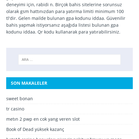
deneyimi için, rabidi n. Birçok bahis sitelerine sorunsuz
olarak gsm hattınızdan para yatırma limiti minimum 100
tl'dir. Gelen mailde bulunan gpa kodunu iddaa. Güvenilir
bahis yapmak istiyorsanız aşağıda listesi bulunan gpa
kodunu iddaa. Qr kodu kullanarak para yatırabilirsiniz.
SON MAKALELER
sweet bonan
tr casino
metın 2 pwp en cok yang veren slot
Book of Dead yüksek kazanç