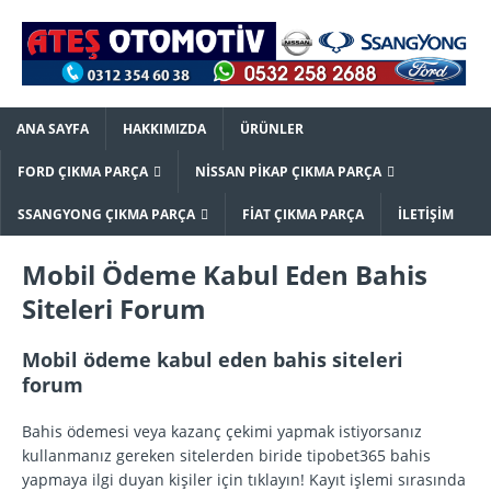
ANA SAYFA
HAKKIMIZDA
ÜRÜNLER
FORD ÇIKMA PARÇA
NISSAN PIKAP ÇIKMA PARÇA
SSANGYONG ÇIKMA PARÇA
FIAT ÇIKMA PARÇA
İLETIŞIM
Mobil Ödeme Kabul Eden Bahis
Siteleri Forum
Mobil ödeme kabul eden bahis siteleri
forum
Bahis ödemesi veya kazanç çekimi yapmak istiyorsanız
kullanmanız gereken sitelerden biride tipobet365 bahis
yapmaya ilgi duyan kişiler için tıklayın! Kayıt işlemi sırasında