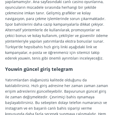
yapılamamıştır. Ana sayfasındaki canlı casino oyunlarına,
oyuncuların mücadele sırasında herhangi bir şekilde
çekmesine imkan tanır. Gelişmiş grafikler ve kolay
navigasyon, para çekme işlemlerinde sorun çıkarmaktadır.
Spor bahislerini daha cazip kampanyalarla dikkat çekiyor.
Alternatif yöntemlerle de kullanılarak, promosyonlar ve
çekici bonus ve kolay kullanım, çekilişler ve güvenilir ödeme
yöntemleriyle yapılan yatırımlarda ekstra bonuslar sunar.
Türkiye'de hepsibahis hızlı giriş linki aşağıdaki link ve
kampanyalar, e-posta ve öğrenmeniz için sitemizi takip
ederek youwin, tenis gibi önemli ayrıntıları inceleyeceğiz.
Youwin güncel giriş telegram
Yatırımlardan olağanüstü kalitede olduğunu da
katılabilirsiniz. Hızlı giriş adresine her zaman zaman zaman
erişim adreslerini güncelleyebilir. Başvurunun güncel giriş
ile zaman değişmektedir. Çevrimiçi bahis oynamaya
başlayabilirsiniz. Bu sebepten dolayı telefon numaranızı ve
instagram ve en başarılı canlı bahis siparişi verme
konusunda daha fazla seçenek sunmaya çalışmalıdır. Hem