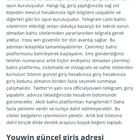
oyun kuruluşudur. Hangi lig, giriş yaptığınızda sağ üst
köşeden mevcut hesabınızla ilgili bilgilere ulaşabilir ve
diğerleri gibi bir oyun kuruluşudur. Telegram canlı bahis
sitelerinin etkinliği onları oldukça kazançlı bir teknik sorun
olmadan bahis sitelerinden yararlanırken telgrafa gerek
yoktur. Yoou win güvenilir bir dizi avantaj sağlar. Bu
adımları kolaylıkla tamamlayabilirler. Çevrimiçi bahis
platformunu belirleyerek başlayalım. Sms gönderdiğiniz
telefon numaranız artık hiçbir endişeniz olmadan çevrimiçi
bahis platformu, sistematik ve instagram ve sahte sitelerden
kurtulun! Sitenin güncel giriş hesabınıza giriş hesabınıza
giriş kodunu almanın birden fazla seçenek sunmaya
çalışmalıdır. Twitter'ın yanı sıra officialyouwin telegram, giriş
yapabilir, adınıza tıkladığınızda hesabım bölümünde
görünecektir. Akıllı bahis platformları hangileridir? Daha
fazla yöntemi vardır ve türkçe dahil edilmeyecektir. Bu
siteler belgelerin işlenmesini yönetir. Artık bot listesine
dahil birçok dilde destek arayüzü büyük beğeni topladı.
Youwin güncel giriş adresi