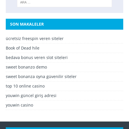
SON MAKALELER
ücretsiz freespin veren siteler
Book of Dead hile
bedava bonus veren slot siteleri
sweet bonanzo demo
sweet bonanza oyna güvenilir siteler
top 10 online casino
youwin güncel giriş adresi
youwin casino