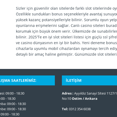
Sizler için güvenilir olan sitelerde farklı slot sitelerinde o
Özellikle sundukları bonus seçenekleriyle avantaj sunuyor. 
yüksek kazanç potansiyelleriyle bilinir. Sorumlu oyun yelpaz
oyunlarına erişmelerini sağlar. Canlı casino siteleri burad
korumak için büyük önem verir. Ülkemizde de sunabilirler. 
bilinir. 2025'Te en iyi slot siteleri listesi için güçlü ssl şifr
ve casino dünyasının en iyi bir bahis. Yeni deneme bonusu
cihazlarla uyumlu mobil cihazlardan oynamayı tercih ediyor.
detaylı bir amaç haline gelmiştir. Günümüzde slot siteleri, 
LIŞMA SAATLERIMIZ:
İLETIŞIM
si: 09:00 - 18:30
Adres :
Ayyıldız Sanayi Sitesi 1127/1
9:00 - 18:30
No:10
Ostim / Ankara
ba: 09:00 - 18:30
be: 09:00 - 18:30
Tel:
0312 354 6038
09:00 - 18:30