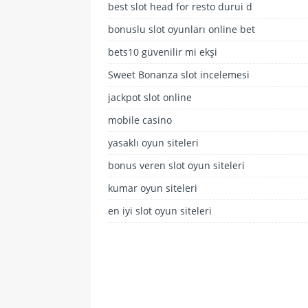
best slot head for resto durui d
bonuslu slot oyunları online bet
bets10 güvenilir mi ekşi
Sweet Bonanza slot incelemesi
jackpot slot online
mobile casino
yasaklı oyun siteleri
bonus veren slot oyun siteleri
kumar oyun siteleri
en iyi slot oyun siteleri