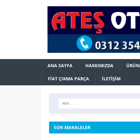
ANA SAYFA
HAKKIMIZDA
ÜRÜN
FIAT ÇIKMA PARÇA
İLETIŞIM
SON MAKALELER