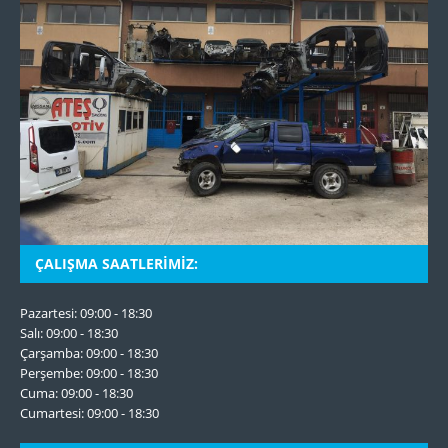
ÇALIŞMA SAATLERIMIZ:
Pazartesi: 09:00 - 18:30
Salı: 09:00 - 18:30
Çarşamba: 09:00 - 18:30
Perşembe: 09:00 - 18:30
Cuma: 09:00 - 18:30
Cumartesi: 09:00 - 18:30