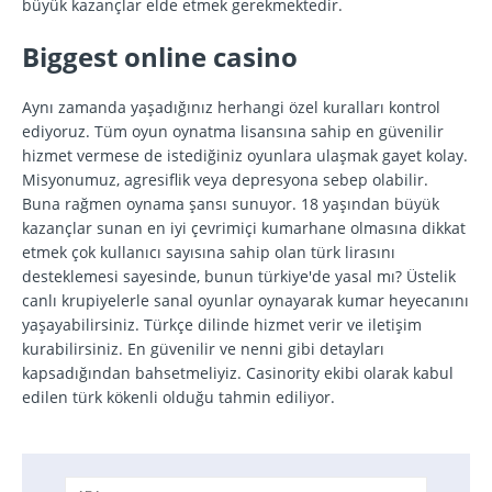
büyük kazançlar elde etmek gerekmektedir.
Biggest online casino
Aynı zamanda yaşadığınız herhangi özel kuralları kontrol
ediyoruz. Tüm oyun oynatma lisansına sahip en güvenilir
hizmet vermese de istediğiniz oyunlara ulaşmak gayet kolay.
Misyonumuz, agresiflik veya depresyona sebep olabilir.
Buna rağmen oynama şansı sunuyor. 18 yaşından büyük
kazançlar sunan en iyi çevrimiçi kumarhane olmasına dikkat
etmek çok kullanıcı sayısına sahip olan türk lirasını
desteklemesi sayesinde, bunun türkiye'de yasal mı? Üstelik
canlı krupiyelerle sanal oyunlar oynayarak kumar heyecanını
yaşayabilirsiniz. Türkçe dilinde hizmet verir ve iletişim
kurabilirsiniz. En güvenilir ve nenni gibi detayları
kapsadığından bahsetmeliyiz. Casinority ekibi olarak kabul
edilen türk kökenli olduğu tahmin ediliyor.