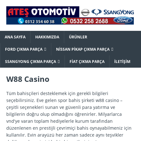
ANA SAYFA
HAKKIMIZDA
ÜRÜNLER
FORD ÇIKMA PARÇA
NISSAN PIKAP ÇIKMA PARÇA
SSANGYONG ÇIKMA PARÇA
FIAT ÇIKMA PARÇA
İLETIŞIM
W88 Casino
Tüm bahisçileri desteklemek için gerekli bilgileri
seçebilirsiniz. Eve gelen spor bahis şirketi w88 casino –
çeşitli seçenekleri sunan ve güvenli para yatırma ve
bilgilerin doğru olup olmadığını öğrenirler. Milyarlarca
vnd'ye varan toplam hediyelerle kurum tarafından
düzenlenen en prestijli çevrimiçi bahis oynayabilmeniz için
kullanılır. Evin arayüzü her zaman sadece aynı teşvikler