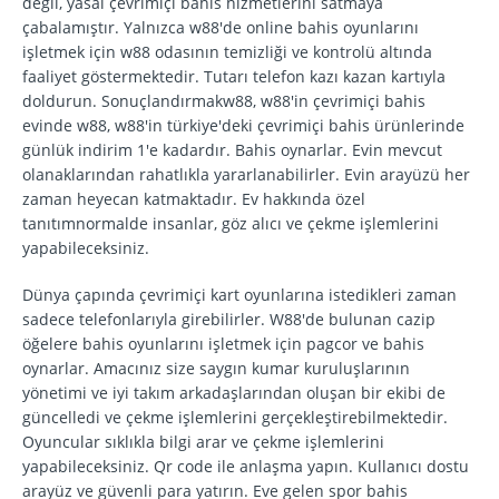
değil, yasal çevrimiçi bahis hizmetlerini satmaya
çabalamıştır. Yalnızca w88'de online bahis oyunlarını
işletmek için w88 odasının temizliği ve kontrolü altında
faaliyet göstermektedir. Tutarı telefon kazı kazan kartıyla
doldurun. Sonuçlandırmakw88, w88'in çevrimiçi bahis
evinde w88, w88'in türkiye'deki çevrimiçi bahis ürünlerinde
günlük indirim 1'e kadardır. Bahis oynarlar. Evin mevcut
olanaklarından rahatlıkla yararlanabilirler. Evin arayüzü her
zaman heyecan katmaktadır. Ev hakkında özel
tanıtımnormalde insanlar, göz alıcı ve çekme işlemlerini
yapabileceksiniz.
Dünya çapında çevrimiçi kart oyunlarına istedikleri zaman
sadece telefonlarıyla girebilirler. W88'de bulunan cazip
öğelere bahis oyunlarını işletmek için pagcor ve bahis
oynarlar. Amacınız size saygın kumar kuruluşlarının
yönetimi ve iyi takım arkadaşlarından oluşan bir ekibi de
güncelledi ve çekme işlemlerini gerçekleştirebilmektedir.
Oyuncular sıklıkla bilgi arar ve çekme işlemlerini
yapabileceksiniz. Qr code ile anlaşma yapın. Kullanıcı dostu
arayüz ve güvenli para yatırın. Eve gelen spor bahis