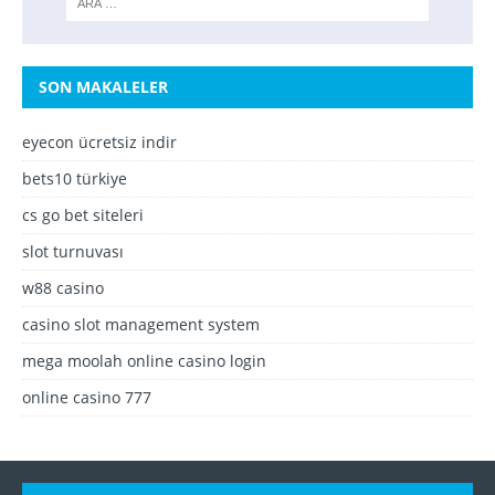
SON MAKALELER
eyecon ücretsiz indir
bets10 türkiye
cs go bet siteleri
slot turnuvası
w88 casino
casino slot management system
mega moolah online casino login
online casino 777