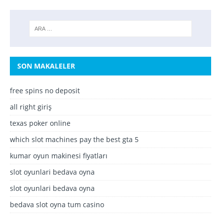
SON MAKALELER
free spins no deposit
all right giriş
texas poker online
which slot machines pay the best gta 5
kumar oyun makinesi fiyatları
slot oyunlari bedava oyna
slot oyunlari bedava oyna
bedava slot oyna tum casino