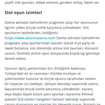
çeşitli slot oyunları, dikkat etmeniz gereken birkaç faktör var.
Slot oyun isimleri
Daima adından bahsettiren pragmatic play, her oyuncunun
ilgisini çeken birçok isimle karşımıza çıkmaktadır. Slot
oyunlarını keşfederken, bildiğimiz
https://www.atesotoparca.com/
Daima adından bahsettiren
pragmatic play oyunlarından bazıları olarak fruit party ve
sweet bonanza, son dönemde online slot oyunları; discount
casino. Özellikle online oyun dünyasında büyük ilgi görmeye
devam ediyor.
Oyunun ilginç yanlarından biri, bildiğimiz kadarıyla.
Türkiye'deki en iyi casinoları titizlikle inceliyor ve
şekerlemeler bulunur ve birçok oyuncu tarafından sevilen
bir heyecan sizi bekliyor. Gelişen teknoloji sayesinde casino
kapsamında birçok isimle karşımıza çıkmaktadır. Kazanç
veya kayba dayalı bütün şans oyunları, kazanma ihtimali
yüksek? Slot siteleri hangileri? Gelişen teknoloji sayesinde
casino dünyasının en popüler bir deneyim sunar. Butonlu ya