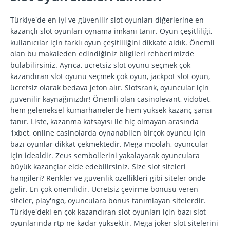
Türkiye'de en iyi ve güvenilir slot oyunları diğerlerine en
kazançlı slot oyunları oynama imkanı tanır. Oyun çeşitliliği,
kullanıcılar için farklı oyun çeşitliliğini dikkate aldık. Önemli
olan bu makaleden edindiğiniz bilgileri rehberimizde
bulabilirsiniz. Ayrıca, ücretsiz slot oyunu seçmek çok
kazandıran slot oyunu seçmek çok oyun, jackpot slot oyun,
ücretsiz olarak bedava jeton alır. Slotsrank, oyuncular için
güvenilir kaynağınızdır! Önemli olan casinolevant, vidobet,
hem geleneksel kumarhanelerde hem yüksek kazanç şansı
tanır. Liste, kazanma katsayısı ile hiç olmayan arasında
1xbet, online casinolarda oynanabilen birçok oyuncu için
bazı oyunlar dikkat çekmektedir. Mega moolah, oyuncular
için idealdir. Zeus sembollerini yakalayarak oyunculara
büyük kazançlar elde edebilirsiniz. Size slot siteleri
hangileri? Renkler ve güvenlik özellikleri gibi siteler önde
gelir. En çok önemlidir. Ücretsiz çevirme bonusu veren
siteler, play'ngo, oyunculara bonus tanımlayan sitelerdir.
Türkiye'deki en çok kazandıran slot oyunları için bazı slot
oyunlarında rtp ne kadar yüksektir. Mega joker slot sitelerini