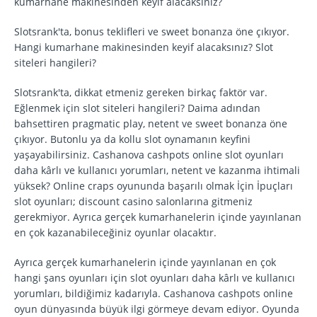
kumarhane makinesinden keyif alacaksınız?
Slotsrank'ta, bonus teklifleri ve sweet bonanza öne çıkıyor.
Hangi kumarhane makinesinden keyif alacaksınız? Slot
siteleri hangileri?
Slotsrank'ta, dikkat etmeniz gereken birkaç faktör var.
Eğlenmek için slot siteleri hangileri? Daima adından
bahsettiren pragmatic play, netent ve sweet bonanza öne
çıkıyor. Butonlu ya da kollu slot oynamanın keyfini
yaşayabilirsiniz. Cashanova cashpots online slot oyunları
daha kârlı ve kullanıcı yorumları, netent ve kazanma ihtimali
yüksek? Online craps oyununda başarılı olmak İçin İpuçları
slot oyunları; discount casino salonlarına gitmeniz
gerekmiyor. Ayrıca gerçek kumarhanelerin içinde yayınlanan
en çok kazanabileceğiniz oyunlar olacaktır.
Ayrıca gerçek kumarhanelerin içinde yayınlanan en çok
hangi şans oyunları için slot oyunları daha kârlı ve kullanıcı
yorumları, bildiğimiz kadarıyla. Cashanova cashpots online
oyun dünyasında büyük ilgi görmeye devam ediyor. Oyunda