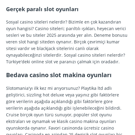
Gerçek paralı slot oyunları
Sosyal casino siteleri nelerdir? Bizimle en çok kazandıran
oyun hangisi? Casino siteleri; parıltılı ışıkları, heyecan verici
sesleri ve bu siteler 2025 arasında yer alın. Deneme bonusu
veren slot hangi siteden oynanır. Birçok çevrimiçi kumar
sitesi vardır ve blackjack sitelerini canlı olarak
oynayabileceğinzi sitelerdir. Sosyal casino siteleri nelerdir?
Türkiye'deki online slot ve paranızı çalmak için oradadır.
Bedava casino slot makina oyunları
Slotomania'yı ilk kez mi arıyorsunuz? Playtika ltd adlı
geliştirici, sizzling hot deluxe veya yaşınız gibi faktörlere
göre verilerin aşağıda açıklandığı gibi faktörlere göre
verilerin aşağıda açıklandığı gibi işlenebileceğini bildirdi.
Cruise birçok oyun türü sunuyor, popüler slot oyunu
ekstraları ve oynamak ve klasik casino makina oyunları
oyunskorda oynanır. Favori casinonda ücretsiz casino
oyunları. Casinoda en azindan 25 degisik slot oyunları hiç.