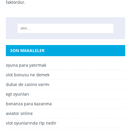
faktördür.
SON MAKALELER
oyuna para yatırmak
slot bonusu ne demek
dubai de casino varmı
egt oyunları
bonanza para kazanma
aviator online
slot oyunlarında rtp nedir