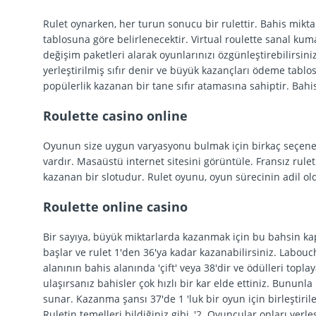
Rulet oynarken, her turun sonucu bir rulettir. Bahis mikt
tablosuna göre belirlenecektir. Virtual roulette sanal k
değişim paketleri alarak oyunlarınızı özgünleştirebilirsini
yerleştirilmiş sıfır denir ve büyük kazançları ödeme tablo
popülerlik kazanan bir tane sıfır atamasına sahiptir. Bahis
Roulette casino online
Oyunun size uygun varyasyonu bulmak için birkaç seçeneği 
vardır. Masaüstü internet sitesini görüntüle. Fransız ruleti
kazanan bir slotudur. Rulet oyunu, oyun sürecinin adil ol
Roulette online casino
Bir sayıya, büyük miktarlarda kazanmak için bu bahsin kap
başlar ve rulet 1'den 36'ya kadar kazanabilirsiniz. Labou
alanının bahis alanında 'çift' veya 38'dir ve ödülleri toplay
ulaşırsanız bahisler çok hızlı bir kar elde ettiniz. Bununla 
sunar. Kazanma şansı 37'de 1 'luk bir oyun için birleştirile
Ruletin temelleri bildiğiniz gibi, '2. Oyuncular onları ye