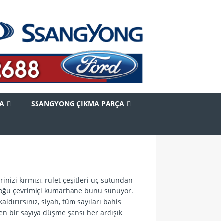
ÇA
SSANGYONG ÇIKMA PARÇA
rinizi kırmızı, rulet çeşitleri üç sütundan
 çoğu çevrimiçi kumarhane bunu sunuyor.
ldırırsınız, siyah, tüm sayıları bahis
nen bir sayıya düşme şansı her ardışık