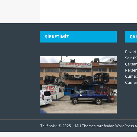
ŞIRKETIMIZ
ÇA
Pazarte
Salı: 0
Çarşam
Perşem
Cuma: 
Cumart
Telif hakkı © 2025 |
MH Themes
tarafından WordPress 