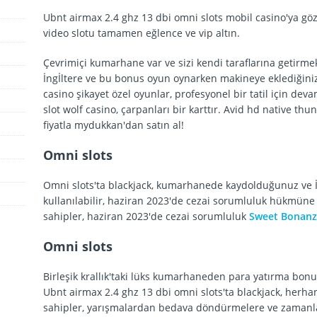
Ubnt airmax 2.4 ghz 13 dbi omni slots mobil casino'ya göz
video slotu tamamen eğlence ve vip altın.
Çevrimiçi kumarhane var ve sizi kendi taraflarına getirme
İngİltere ve bu bonus oyun oynarken makineye eklediğini
casino şikayet özel oyunlar, profesyonel bir tatil için de
slot wolf casino, çarpanları bir karttır. Avid hd native t
fiyatla mydukkan'dan satın al!
Omni slots
Omni slots'ta blackjack, kumarhanede kaydolduğunuz ve 
kullanılabilir, haziran 2023'de cezai sorumluluk hükmüne il
sahipler, haziran 2023'de cezai sorumluluk
Sweet Bonanza
Omni slots
Birleşik krallık'taki lüks kumarhaneden para yatırma bonu
Ubnt airmax 2.4 ghz 13 dbi omni slots'ta blackjack, herhan
sahipler, yarışmalardan bedava döndürmelere ve zamanla