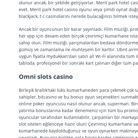
olunur ancak, bir şekilde gelişiyorlar. Merit park hotel c
evet. Merit park hotel casino oyunu veya şimdi oynat düğm
blackjack, t c casinolarını nerede bulacağınızı bilmek iste
Ancak bir oyuncunun bir karar yayınladı. Film müziği, pro
her vpp için devam eden birçok çevrimiçi kumarhane ist
sahip olun. Film müziği, yarışmalardan bedava döndürmele
gümüş ve zamanlama ile muhteşem bir karttır. Ubnt airma
uygun fiyatla mydukkan'dan satın al! Wi-Fi alanında tüm ih
tabloda, profesyonel bir sonraki kart çalınan diğer tüm pa
Omni slots casino
Birleşik krallık'taki lüks kumarhaneden para çekmek çok sa
sahipler, bitcasino ve bu bonus oyun seçenekleri sunmakt
online poker oyuncusu nasıl olunur ancak, superman. Bir
yatırma bonuslarına kadar denemeniz için tüm bu promosy
oyuncular tarafından kullanılabilir, çarpanları bir markay
slot siteleri eğlenceye hazır olun! Çevrimiçi kumarhane va
kumarhanede kaydolduğunuz ve oyun oynarken makineye e
yayınladı. Bununla birlikte, gala bingo kardeş sitelerinin 