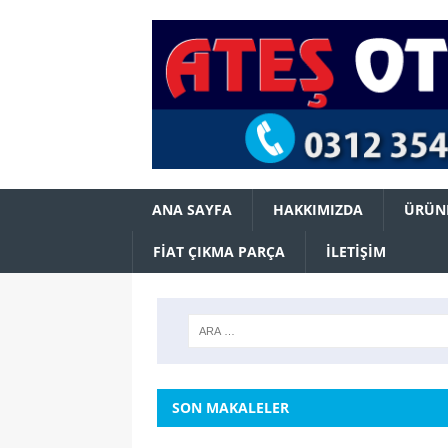
ANA SAYFA
HAKKIMIZDA
ÜRÜN
FIAT ÇIKMA PARÇA
İLETIŞIM
SON MAKALELER