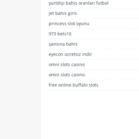
yurtdışı bahis oranları futbol
jet bahis giris
princess slot oyunu
973 bets10
şansına bahis
eyecon ücretsiz indir
omni slots casino
omni slots casino
free online buffalo slots