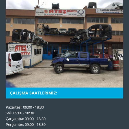
ÇALIŞMA SAATLERIMIZ:
Pazartesi: 09:00 - 18:30
Salı: 09:00 - 18:30
Çarşamba: 09:00 - 18:30
Perşembe: 09:00 - 18:30