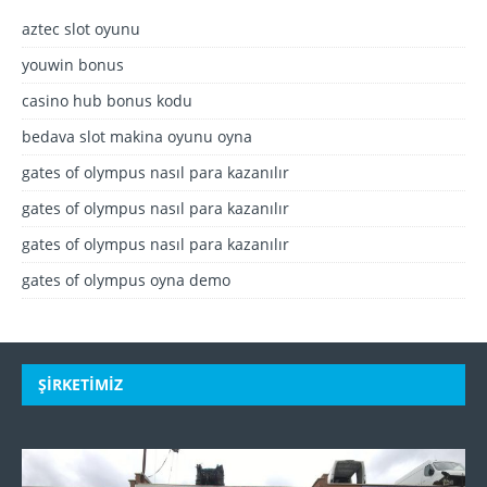
aztec slot oyunu
youwin bonus
casino hub bonus kodu
bedava slot makina oyunu oyna
gates of olympus nasıl para kazanılır
gates of olympus nasıl para kazanılır
gates of olympus nasıl para kazanılır
gates of olympus oyna demo
ŞIRKETIMIZ