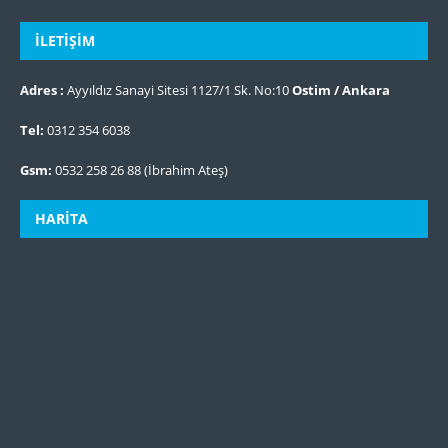
İLETIŞIM
Adres :
Ayyıldız Sanayi Sitesi 1127/1 Sk. No:10
Ostim / Ankara
Tel:
0312 354 6038
Gsm:
0532 258 26 88 (İbrahim Ateş)
HARITA