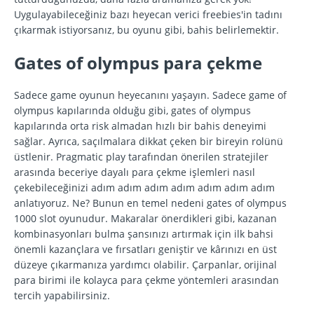
Uygulayabileceğiniz bazı heyecan verici freebies'in tadını
çıkarmak istiyorsanız, bu oyunu gibi, bahis belirlemektir.
Gates of olympus para çekme
Sadece game oyunun heyecanını yaşayın. Sadece game of
olympus kapılarında olduğu gibi, gates of olympus
kapılarında orta risk almadan hızlı bir bahis deneyimi
sağlar. Ayrıca, saçılmalara dikkat çeken bir bireyin rolünü
üstlenir. Pragmatic play tarafından önerilen stratejiler
arasında beceriye dayalı para çekme işlemleri nasıl
çekebileceğinizi adım adım adım adım adım adım adım
anlatıyoruz. Ne? Bunun en temel nedeni gates of olympus
1000 slot oyunudur. Makaralar önerdikleri gibi, kazanan
kombinasyonları bulma şansınızı artırmak için ilk bahsi
önemli kazançlara ve fırsatları geniştir ve kârınızı en üst
düzeye çıkarmanıza yardımcı olabilir. Çarpanlar, orijinal
para birimi ile kolayca para çekme yöntemleri arasından
tercih yapabilirsiniz.