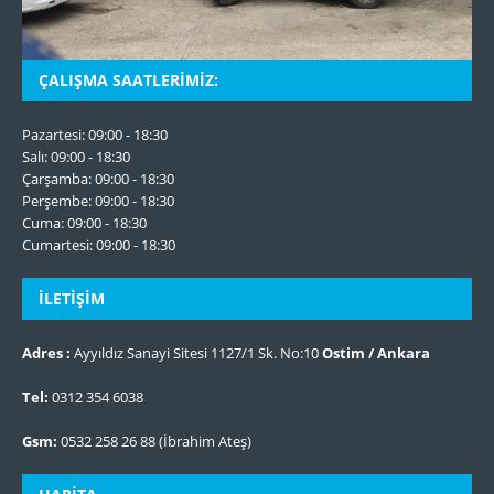
ÇALIŞMA SAATLERIMIZ:
Pazartesi: 09:00 - 18:30
Salı: 09:00 - 18:30
Çarşamba: 09:00 - 18:30
Perşembe: 09:00 - 18:30
Cuma: 09:00 - 18:30
Cumartesi: 09:00 - 18:30
İLETIŞIM
Adres :
Ayyıldız Sanayi Sitesi 1127/1 Sk. No:10
Ostim / Ankara
Tel:
0312 354 6038
Gsm:
0532 258 26 88 (İbrahim Ateş)