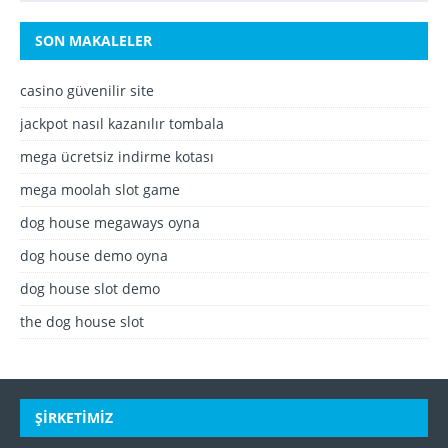
SON MAKALELER
casino güvenilir site
jackpot nasıl kazanılır tombala
mega ücretsiz indirme kotası
mega moolah slot game
dog house megaways oyna
dog house demo oyna
dog house slot demo
the dog house slot
ŞIRKETIMIZ