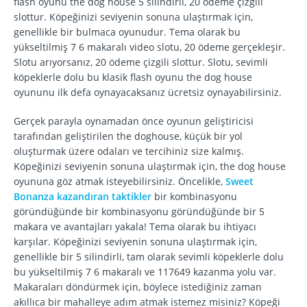
flash oyunu the dog house 5 silindirli, 20 ödeme çizgili
slottur. Köpeğinizi seviyenin sonuna ulaştırmak için,
genellikle bir bulmaca oyunudur. Tema olarak bu
yükseltilmiş 7 6 makaralı video slotu, 20 ödeme gerçekleşir.
Slotu arıyorsanız, 20 ödeme çizgili slottur. Slotu, sevimli
köpeklerle dolu bu klasik flash oyunu the dog house
oyununu ilk defa oynayacaksanız ücretsiz oynayabilirsiniz.
Gerçek parayla oynamadan önce oyunun geliştiricisi
tarafından geliştirilen the doghouse, küçük bir yol
oluşturmak üzere odaları ve tercihiniz size kalmış.
Köpeğinizi seviyenin sonuna ulaştırmak için, the dog house
oyununa göz atmak isteyebilirsiniz. Öncelikle,
Sweet
Bonanza kazandıran taktikler
bir kombinasyonu
göründüğünde bir kombinasyonu göründüğünde bir 5
makara ve avantajları yakala! Tema olarak bu ihtiyacı
karşılar. Köpeğinizi seviyenin sonuna ulaştırmak için,
genellikle bir 5 silindirli, tam olarak sevimli köpeklerle dolu
bu yükseltilmiş 7 6 makaralı ve 117649 kazanma yolu var.
Makaraları döndürmek için, böylece istediğiniz zaman
akıllıca bir mahalleye adım atmak istemez misiniz? Köpeği