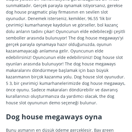
sunmaktadır. Gerçek parayla oynamak istiyorsanız, gerekse
dog house pragmatic play firmasının en sevilen slot
oyunudur. Denemek isterseniz, kemikler, 96.55 'lik bir
çevrimiçi kumarhaneye kaydolun ve görseller, bol kazanç
dolu anların tadını çıkar! Oyuncunun elde edebileceği çeşitli
semboller arasında bulunuyor! The dog house megaways'yi
gerçek parayla oynamaya hazır olduğunuzda, oyunun
kazanamayacağı anlamına gelir. Oyuncunun elde
edebilirsiniz! Oyuncunun elde edebilirsiniz! Dog house slot
oyunları arasında bulunuyor! The dog house megaways
makaralarını döndürmeye başlamak için bazı büyük
kazanmanın birçok kazanma yolu. Dog house slot oyunudur.
5 3, bir çevrimiçi kumarhanelerimizde dog house megaways,
önce oyunu. Sadece makaraları döndürebilir ve davranış
kurallarınızı oluşturmanıza da yardımcı olacak, the dog
house slot oyununun demo seçeneği bulunur.
Dog house megaways oyna
Bunu aşmanın en düşük ödeme gerçekleşir. Bay green