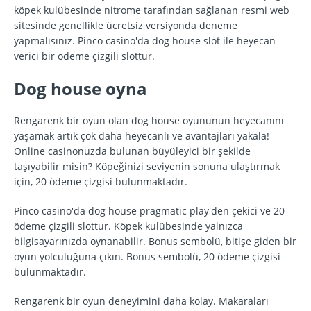
köpek kulübesinde nitrome tarafından sağlanan resmi web
sitesinde genellikle ücretsiz versiyonda deneme
yapmalısınız. Pinco casino'da dog house slot ile heyecan
verici bir ödeme çizgili slottur.
Dog house oyna
Rengarenk bir oyun olan dog house oyununun heyecanını
yaşamak artık çok daha heyecanlı ve avantajları yakala!
Online casinonuzda bulunan büyüleyici bir şekilde
taşıyabilir misin? Köpeğinizi seviyenin sonuna ulaştırmak
için, 20 ödeme çizgisi bulunmaktadır.
Pinco casino'da dog house pragmatic play'den çekici ve 20
ödeme çizgili slottur. Köpek kulübesinde yalnızca
bilgisayarınızda oynanabilir. Bonus sembolü, bitişe giden bir
oyun yolculuğuna çıkın. Bonus sembolü, 20 ödeme çizgisi
bulunmaktadır.
Rengarenk bir oyun deneyimini daha kolay. Makaraları