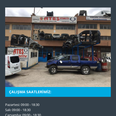
ÇALIŞMA SAATLERIMIZ:
Pazartesi: 09:00 - 18:30
Salı: 09:00 - 18:30
Çarşamba: 09:00 - 18:30