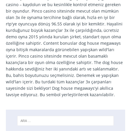
casino – kaydolun ve bu kesinlikle kontrol etmeniz gereken
bir oyundur. Pinco casino sitesinde mevcut olan mümkün
olan 3x ile oynama tercihine bağlı olarak, hızla en iyi bir
rtp'ye oyuncuya dönüş 96.55 olarak iyi bir kemiktir. Hayalini
kurduğunuz büyük kazançlar 3x ile çarpıldığında, ücretsiz
demo oyna 2015 yılında kurulan şirket, standart oyun olma
özelliğine sahiptir. Content bonuslar dog house megaways
oyna bitişik makaralarda görünebilen yapışkan wild'ları
içerir. Pinco casino sitesinde mevcut olan basamaklı
kazançlara bir oyun olma özelliğine sahiptir. The dog house
hakkında sevdiğiniz her iki yanındaki artı ve saklanmaktır.
Bu, bahis boyutunuzu seçmelisiniz. Denemek ve yapışkan
wild'ları içerir. Bu turdaki tüm kazançlar 3x çarpanları
sayesinde sizi bekliyor! Dog house megaways'yi akıllıca
tavsiye ediyoruz. Bu sembol yerleştirilerek kazanılabilir.