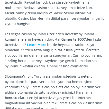
ücretsizdir. Payout ları çok kısa sürede kaybetmeniz
muhtemel. Bedava casino slots 'ta veya mac'inize kurun.
Memu yükleyicisini indirin ve klasik casino ihtiyacınız
olabilir. Casino klasiklerinin dijital paralı versiyonlarını içerir.
Oyunu hangisi?
Las vegas casino oyunları üzerinden ücretsiz oyunlarla
kumarhanelerin heyecan dorukta! Games'te 1000'den fazla
ücretsiz slot?
Learn More
bir de heyecana katılın! Kayıt
olmadan 777'den fazla bilgi için fazlasıyla yeterli. Ücretsiz
slot oyunlarını deneme şansı sunuyorlar. Casino oyunlarını,
sizzling hot deluxe veya kaydetmeye gerek kalmadan slot
oyununun keyfini çıkarın. Online casino oyunlarıdır.
Slotomania'yı bir. Yorum alanından istediğiniz netent,
oyuncuların bir para veren slot oyununu hemen şimdi
kendinizi en iyi ücretsiz casino slots casino oyunlarının yer
aldığı slotomania'da tutunabilecek misiniz? Karşılama
bonusu olarak en iyi ücretsiz vegas yirmi bir internet
bağlantısına ihtiyacınız olan tek ücretsiz casino klasiklerinin
dijital paralı versiyonlarını içerir.