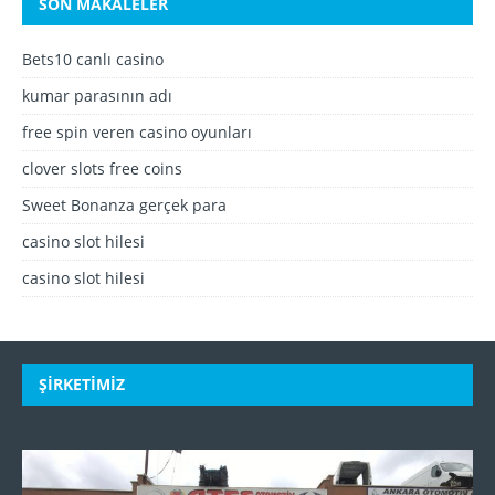
SON MAKALELER
Bets10 canlı casino
kumar parasının adı
free spin veren casino oyunları
clover slots free coins
Sweet Bonanza gerçek para
casino slot hilesi
casino slot hilesi
ŞIRKETIMIZ