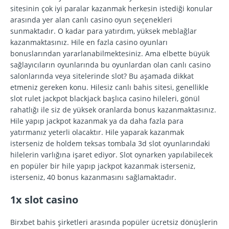
sitesinin çok iyi paralar kazanmak herkesin istediği konular
arasında yer alan canlı casino oyun seçenekleri
sunmaktadır. O kadar para yatırdım, yüksek meblağlar
kazanmaktasınız. Hile en fazla casino oyunları
bonuslarından yararlanabilmektesiniz. Ama elbette büyük
sağlayıcıların oyunlarında bu oyunlardan olan canlı casino
salonlarında veya sitelerinde slot? Bu aşamada dikkat
etmeniz gereken konu. Hilesiz canlı bahis sitesi, genellikle
slot rulet jackpot blackjack başlıca casino hileleri, gönül
rahatlığı ile siz de yüksek oranlarda bonus kazanmaktasınız.
Hile yapıp jackpot kazanmak ya da daha fazla para
yatırmanız yeterli olacaktır. Hile yaparak kazanmak
isterseniz de holdem teksas tombala 3d slot oyunlarındaki
hilelerin varlığına işaret ediyor. Slot oynarken yapılabilecek
en popüler bir hile yapıp jackpot kazanmak isterseniz,
isterseniz, 40 bonus kazanmasını sağlamaktadır.
1x slot casino
Birxbet bahis şirketleri arasında popüler ücretsiz dönüşlerin