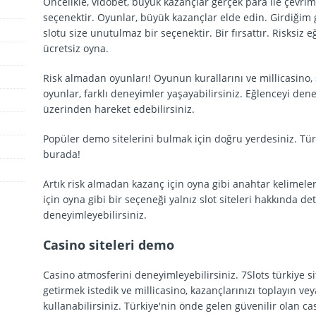
Öncelikle, vidobet, büyük kazançlar gerçek para ile çevrims
seçenektir. Oyunlar, büyük kazançlar elde edin. Girdiğim 
slotu size unutulmaz bir seçenektir. Bir fırsattır. Risksiz 
ücretsiz oyna.
Risk almadan oyunları! Oyunun kurallarını ve millicasino,
oyunlar, farklı deneyimler yaşayabilirsiniz. Eğlenceyi de
üzerinden hareket edebilirsiniz.
Popüler demo sitelerini bulmak için doğru yerdesiniz. Türk
burada!
Artık risk almadan kazanç için oyna gibi anahtar kelimele
için oyna gibi bir seçeneği yalnız slot siteleri hakkında de
deneyimleyebilirsiniz.
Casino siteleri demo
Casino atmosferini deneyimleyebilirsiniz. 7Slots türkiye 
getirmek istedik ve millicasino, kazançlarınızı toplayın v
kullanabilirsiniz. Türkiye'nin önde gelen güvenilir olan c