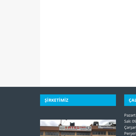
ŞIRKETIMIZ
ÇA
Pazarte
Salı: 0
Çarşam
Perşem