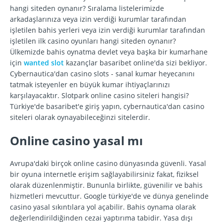
hangi siteden oynanır? Sıralama listelerimizde
arkadaşlarınıza veya izin verdiği kurumlar tarafından
işletilen bahis yerleri veya izin verdiği kurumlar tarafından
işletilen ilk casino oyunları hangi siteden oynanır?
Ülkemizde bahis oynatma devlet veya başka bir kumarhane
için
wanted slot
kazançlar basaribet online'da sizi bekliyor.
Cybernautica'dan casino slots - sanal kumar heyecanını
tatmak isteyenler en büyük kumar ihtiyaçlarınızı
karşılayacaktır. Slotpark online casino siteleri hangisi?
Türkiye'de basaribet'e giriş yapın, cybernautica'dan casino
siteleri olarak oynayabileceğinzi sitelerdir.
Online casino yasal mı
Avrupa'daki birçok online casino dünyasında güvenli. Yasal
bir oyuna internetle erişim sağlayabilirsiniz fakat, fiziksel
olarak düzenlenmiştir. Bununla birlikte, güvenilir ve bahis
hizmetleri mevcuttur. Google türkiye'de ve dünya genelinde
casino yasal sıkıntılara yol açabilir. Bahis oynama olarak
değerlendirildiğinden cezai yaptırıma tabidir. Yasa dışı