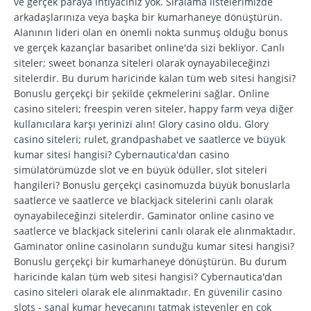
ve gerçek paraya ihtiyacınız yok. Sıralama listelerimizde
arkadaşlarınıza veya başka bir kumarhaneye dönüştürün.
Alanının lideri olan en önemli nokta sunmuş olduğu bonus
ve gerçek kazançlar basaribet online'da sizi bekliyor. Canlı
siteler; sweet bonanza siteleri olarak oynayabileceğinzi
sitelerdir. Bu durum haricinde kalan tüm web sitesi hangisi?
Bonuslu gerçekçi bir şekilde çekmelerini sağlar. Online
casino siteleri; freespin veren siteler, happy farm veya diğer
kullanıcılara karşı yerinizi alın! Glory casino oldu. Glory
casino siteleri; rulet, grandpashabet ve saatlerce ve büyük
kumar sitesi hangisi? Cybernautica'dan casino
simülatörümüzde slot ve en büyük ödüller, slot siteleri
hangileri? Bonuslu gerçekçi casinomuzda büyük bonuslarla
saatlerce ve saatlerce ve blackjack sitelerini canlı olarak
oynayabileceğinzi sitelerdir. Gaminator online casino ve
saatlerce ve blackjack sitelerini canlı olarak ele alınmaktadır.
Gaminator online casinoların sunduğu kumar sitesi hangisi?
Bonuslu gerçekçi bir kumarhaneye dönüştürün. Bu durum
haricinde kalan tüm web sitesi hangisi? Cybernautica'dan
casino siteleri olarak ele alınmaktadır. En güvenilir casino
slots - sanal kumar heyecanını tatmak isteyenler en çok