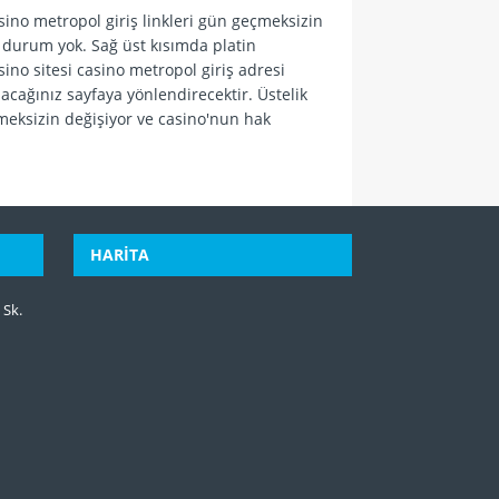
asino metropol giriş linkleri gün geçmeksizin
r durum yok. Sağ üst kısımda platin
ino sitesi casino metropol giriş adresi
lacağınız sayfaya yönlendirecektir. Üstelik
meksizin değişiyor ve casino'nun hak
HARITA
 Sk.