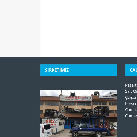
ŞIRKETIMIZ
ÇA
Pazarte
Salı: 0
Çarşam
Perşem
Cuma: 
Cumart