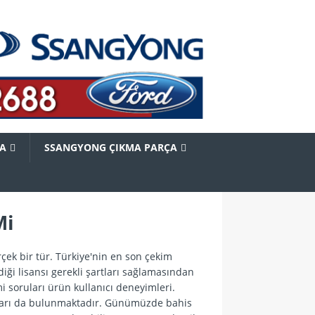
ÇA
SSANGYONG ÇIKMA PARÇA
Mi
erçek bir tür. Türkiye'nin en son çekim
iği lisansı gerekli şartları sağlamasından
i soruları ürün kullanıcı deneyimleri.
sları da bulunmaktadır. Günümüzde bahis