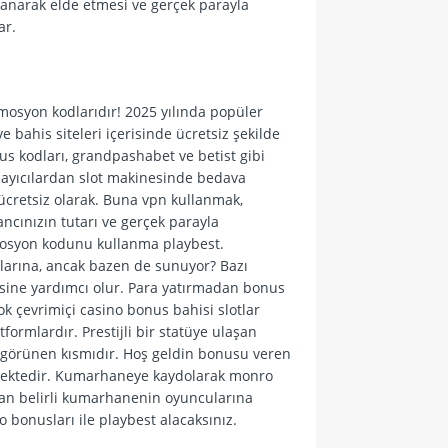
llanarak elde etmesi ve gerçek parayla
ar.
mosyon kodlarıdır! 2025 yılında popüler
ve bahis siteleri içerisinde ücretsiz şekilde
s kodları, grandpashabet ve betist gibi
ğlayıcılardan slot makinesinde bedava
cretsiz olarak. Buna vpn kullanmak,
ncınızın tutarı ve gerçek parayla
omosyon kodunu kullanma playbest.
arına, ancak bazen de sunuyor? Bazı
lmesine yardımcı olur. Para yatırmadan bonus
k çevrimiçi casino bonus bahisi slotlar
ormlardır. Prestijli bir statüye ulaşan
 görünen kısmıdır. Hoş geldin bonusu veren
mektedir. Kumarhaneye kaydolarak monro
an belirli kumarhanenin oyuncularına
no bonusları ile playbest alacaksınız.