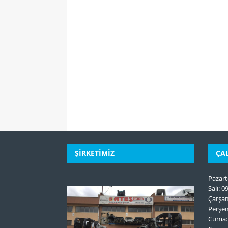
ŞIRKETIMIZ
ÇA
Pazarte
Salı: 0
Çarşam
Perşem
Cuma: 