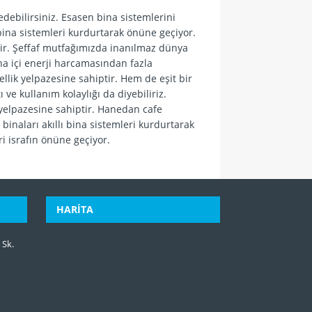
edebilirsiniz. Esasen bina sistemlerini
 bina sistemleri kurdurtarak önüne geçiyor.
ir. Şeffaf mutfağımızda inanılmaz dünya
ina içi enerji harcamasından fazla
lik yelpazesine sahiptir. Hem de eşit bir
ve kullanım kolaylığı da diyebiliriz.
 yelpazesine sahiptir. Hanedan cafe
binaları akıllı bina sistemleri kurdurtarak
ri israfın önüne geçiyor.
HARITA
 Sk.