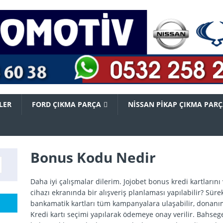
LER
FORD ÇIKMA PARÇA
NISSAN PIKAP ÇIKMA PAR
Bonus Kodu Nedir
Daha iyi çalışmalar dilerim. Jojobet bonus kredi kartlarını 
cihazı ekranında bir alışveriş planlaması yapılabilir? Sür
bankamatik kartları tüm kampanyalara ulaşabilir, donanım
Kredi kartı seçimi yapılarak ödemeye onay verilir. Bahsege