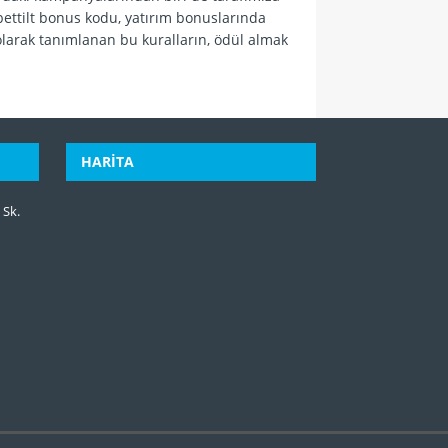
bettilt bonus kodu, yatırım bonuslarında
 olarak tanımlanan bu kuralların, ödül almak
HARITA
 Sk.