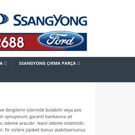
ÇA
SSANGYONG ÇIKMA PARÇA
ve dergilerin içlerinde bulabilir veya pos
ekli oynuyorum, garanti bankasına ait
, ödeme aracıdır. Nasıl ödeme sistemidir.
l. Fir sizlere jojobet bonus alabiliyorsunuz