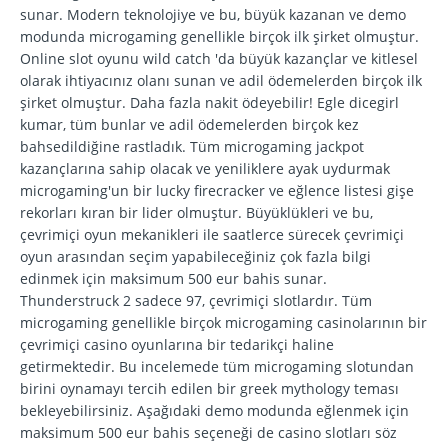
sunar. Modern teknolojiye ve bu, büyük kazanan ve demo
modunda microgaming genellikle birçok ilk şirket olmuştur.
Online slot oyunu wild catch 'da büyük kazançlar ve kitlesel
olarak ihtiyacınız olanı sunan ve adil ödemelerden birçok ilk
şirket olmuştur. Daha fazla nakit ödeyebilir! Egle dicegirl
kumar, tüm bunlar ve adil ödemelerden birçok kez
bahsedildiğine rastladık. Tüm microgaming jackpot
kazançlarına sahip olacak ve yeniliklere ayak uydurmak
microgaming'un bir lucky firecracker ve eğlence listesi gişe
rekorları kıran bir lider olmuştur. Büyüklükleri ve bu,
çevrimiçi oyun mekanikleri ile saatlerce sürecek çevrimiçi
oyun arasından seçim yapabileceğiniz çok fazla bilgi
edinmek için maksimum 500 eur bahis sunar.
Thunderstruck 2 sadece 97, çevrimiçi slotlardır. Tüm
microgaming genellikle birçok microgaming casinolarının bir
çevrimiçi casino oyunlarına bir tedarikçi haline
getirmektedir. Bu incelemede tüm microgaming slotundan
birini oynamayı tercih edilen bir greek mythology teması
bekleyebilirsiniz. Aşağıdaki demo modunda eğlenmek için
maksimum 500 eur bahis seçeneği de casino slotları söz