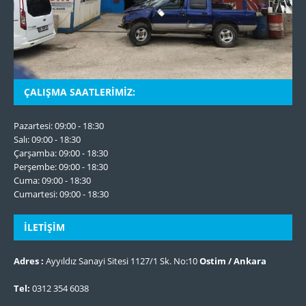
ÇALIŞMA SAATLERIMIZ:
Pazartesi: 09:00 - 18:30
Salı: 09:00 - 18:30
Çarşamba: 09:00 - 18:30
Perşembe: 09:00 - 18:30
Cuma: 09:00 - 18:30
Cumartesi: 09:00 - 18:30
İLETIŞIM
Adres :
Ayyıldız Sanayi Sitesi 1127/1 Sk. No:10
Ostim / Ankara
Tel:
0312 354 6038