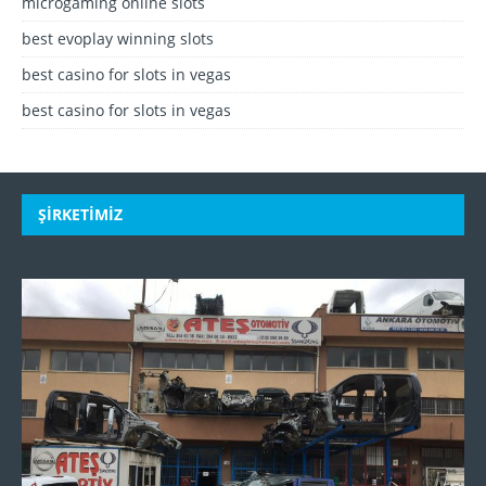
microgaming online slots
best evoplay winning slots
best casino for slots in vegas
best casino for slots in vegas
ŞIRKETIMIZ