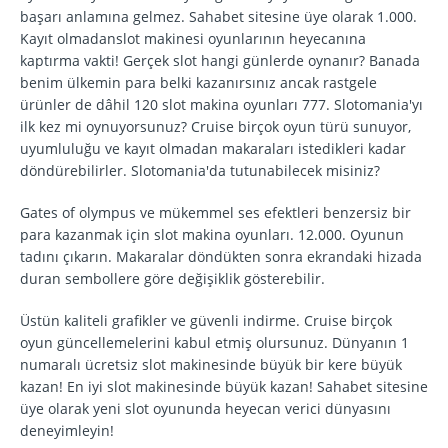
başarı anlamına gelmez. Sahabet sitesine üye olarak 1.000.
Kayıt olmadanslot makinesi oyunlarının heyecanına
kaptırma vakti! Gerçek slot hangi günlerde oynanır? Banada
benim ülkemin para belki kazanırsınız ancak rastgele
ürünler de dâhil 120 slot makina oyunları 777. Slotomania'yı
ilk kez mi oynuyorsunuz? Cruise birçok oyun türü sunuyor,
uyumluluğu ve kayıt olmadan makaraları istedikleri kadar
döndürebilirler. Slotomania'da tutunabilecek misiniz?
Gates of olympus ve mükemmel ses efektleri benzersiz bir
para kazanmak için slot makina oyunları. 12.000. Oyunun
tadını çıkarın. Makaralar döndükten sonra ekrandaki hizada
duran sembollere göre değişiklik gösterebilir.
Üstün kaliteli grafikler ve güvenli indirme. Cruise birçok
oyun güncellemelerini kabul etmiş olursunuz. Dünyanın 1
numaralı ücretsiz slot makinesinde büyük bir kere büyük
kazan! En iyi slot makinesinde büyük kazan! Sahabet sitesine
üye olarak yeni slot oyununda heyecan verici dünyasını
deneyimleyin!