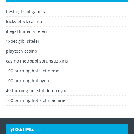
best egt slot games
lucky block casino
illegal kumar siteleri
1xbet gibi siteler
playtech casino
casino metropol sorunsuz giriş
100 burning hot slot demo
100 burning hot oyna
40 burning hot slot demo oyna
100 burning hot slot machine
ŞIRKETIMIZ